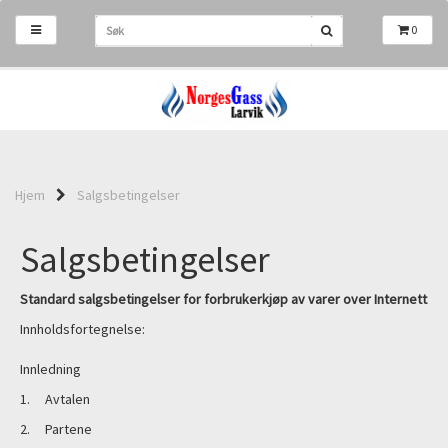
0
Hjem
Salgsbetingelser
Salgsbetingelser
Standard salgsbetingelser for forbrukerkjøp av varer over
Internett
Innholdsfortegnelse:
Innledning
1. Avtalen
2. Partene