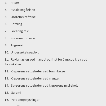
3. Priser
4. Avtaleinngåelsen
5. Ordrebekreftelse
6. Betaling
7. Levering m.v.
8. Risikoen for varen
9. Angrerett
10. Undersøkelsesplikt
11. Reklamasjon ved mangel og frist for å melde krav ved
forsinkelse
12. Kjøperens rettigheter ved forsinkelse
13. Kjøperens rettigheter ved mangel
14. Selgerens rettigheter ved kjøperens mislighold
15. Garanti
16. Personopplysninger