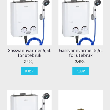
Gassvannvarmer 5,5L
Gassvannvarmer 5,5L
for utebruk
for utebruk
2.490,-
2.490,-
KJØP
KJØP