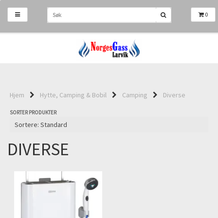
0
Hjem
Hytte, Camping & Bobil
Camping
Diverse
SORTER PRODUKTER
DIVERSE